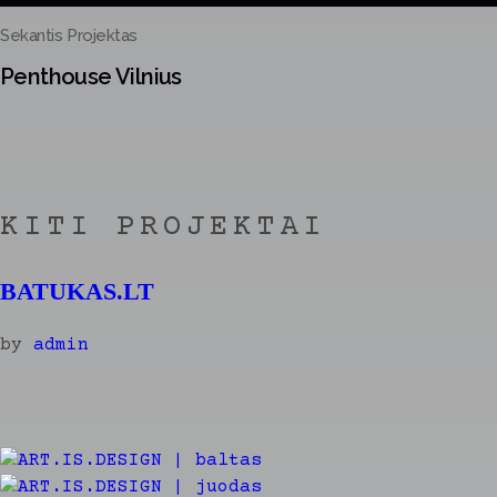
Sekantis Projektas
Penthouse Vilnius
KITI PROJEKTAI
BATUKAS.LT
by
admin