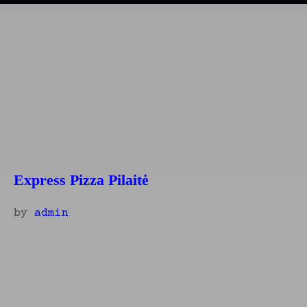
Express Pizza Pilaitė
by
admin